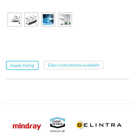
Edan Instruments koduleht
Saada Päring