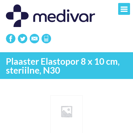
Plaaster Elastopor 8 x 10 cm,
steriilne, N30