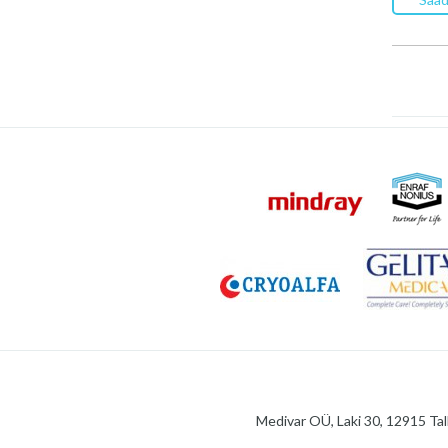
Medivar OÜ, Laki 30, 12915 Tal