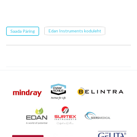
Edan Instruments koduleht
Saada Päring