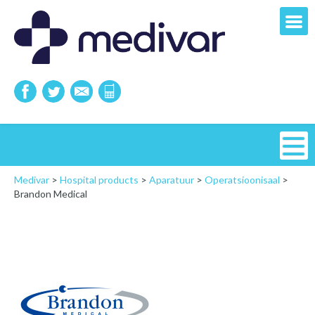
Medivar
>
Hospital products
>
Aparatuur
>
Operatsioonisaal
>
Brandon Medical