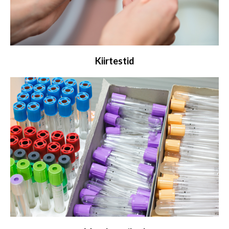
Kiirtestid