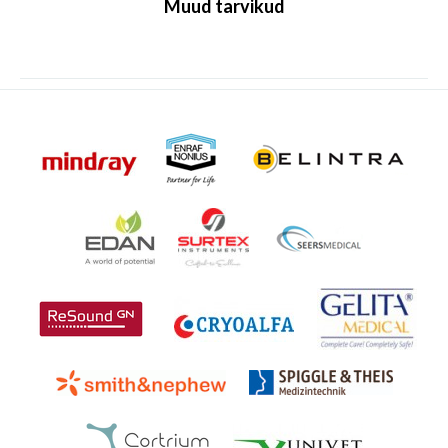
Muud tarvikud