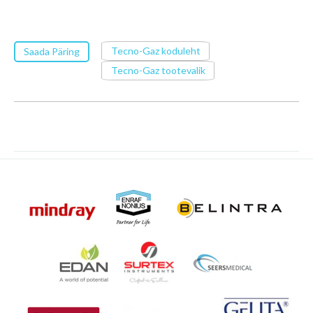
Tecno-Gaz koduleht
Saada Päring
Tecno-Gaz tootevalik